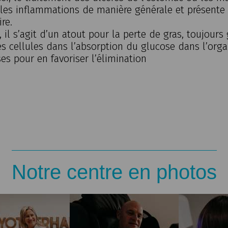
 les inflammations de manière générale et présente 
ire.
, il s’agit d’un atout pour la perte de gras, toujours
es cellules dans l’absorption du glucose dans l’org
es pour en favoriser l’élimination
Notre centre en photos