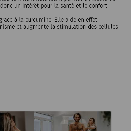
donc un intérêt pour la santé et le confort
 grâce à la curcumine. Elle aide en effet
anisme et augmente la stimulation des cellules