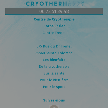
06 72 51 39 48
Centre de Cryothérapie
Corps Entier
Centre Trenel
-
575 Rue du Dr Trenel
69560 Sainte-Colombe
Les bienfaits
De la cryothérapie
Sur la santé
Pour le bien-être
Pour le sport
Suivez-nous