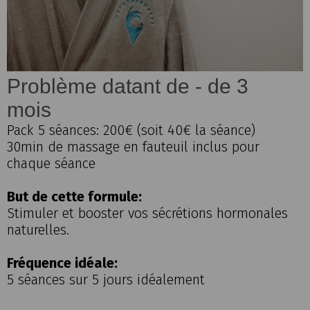
Problème datant de - de 3
mois
Pack 5 séances: 200€ (soit 40€ la séance)
30min de massage en fauteuil inclus pour
chaque séance
But de cette formule:
Stimuler et booster vos sécrétions hormonales
naturelles.
Fréquence idéale:
5 séances sur 5 jours idéalement