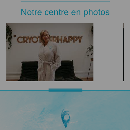
Notre centre en photos