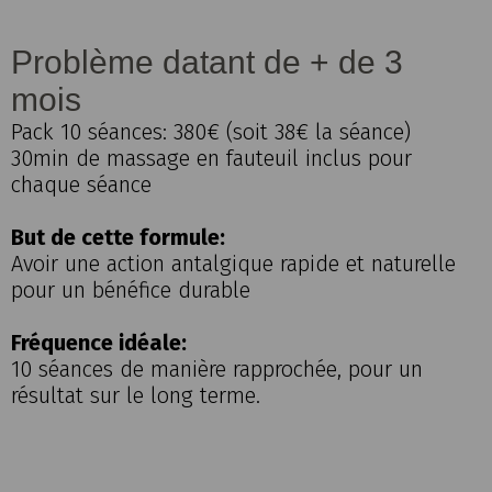
Problème datant de + de 3
mois
Pack 10 séances: 380€ (soit 38€ la séance)
30min de massage en fauteuil inclus pour
chaque séance
But de cette formule:
Avoir une action antalgique rapide et naturelle
pour un bénéfice durable
Fréquence idéale:
10 séances de manière rapprochée, pour un
résultat sur le long terme.